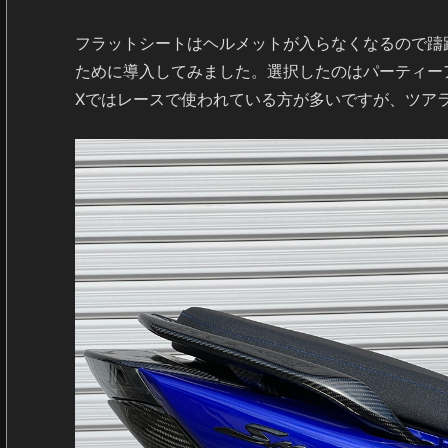
フラットシートはヘルメットが入らなくなるので躊
ために導入してみました。選択したのはパーティー
Xではレースで使われている方が多いですが、ツア