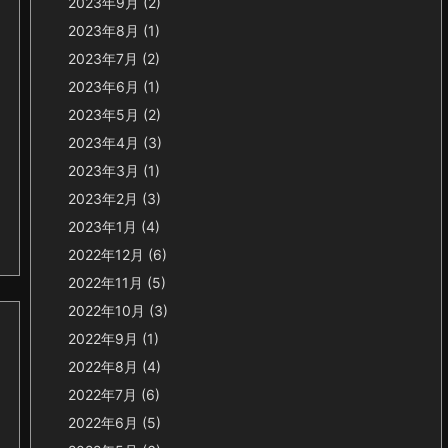
2023年9月
(2)
2023年8月
(1)
2023年7月
(2)
2023年6月
(1)
2023年5月
(2)
2023年4月
(3)
2023年3月
(1)
2023年2月
(3)
2023年1月
(4)
2022年12月
(6)
2022年11月
(5)
2022年10月
(3)
2022年9月
(1)
2022年8月
(4)
2022年7月
(6)
2022年6月
(5)