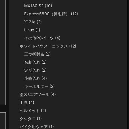
MX130 S2
(10)
Express5800（鼻毛鯖）
(12)
X121e
(2)
Linux
(1)
その他PCパーツ
(4)
ホワイトハウス・コックス
(12)
三つ折財布
(2)
名刺入れ
(2)
定期入れ
(2)
小銭入れ
(4)
キーホルダー
(2)
塗装/エアツール
(4)
工具
(4)
ヘルメット
(2)
クシタニ
(1)
バイク用ウェア
(1)