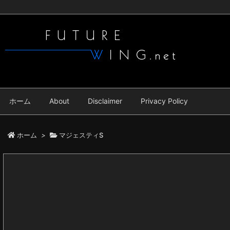
ホーム
About
Disclaimer
Privacy Policy
ホーム
>
マジェスティS