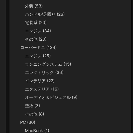
外装
(53)
ハンドル/足回り
(26)
電装系
(20)
エンジン
(34)
その他
(20)
ローバーミニ
(134)
エンジン
(25)
ランニングシステム
(15)
エレクトリック
(36)
インテリア
(22)
エクステリア
(16)
オーディオ＆ビジュアル
(9)
壁紙
(3)
その他
(8)
PC
(30)
MacBook
(1)