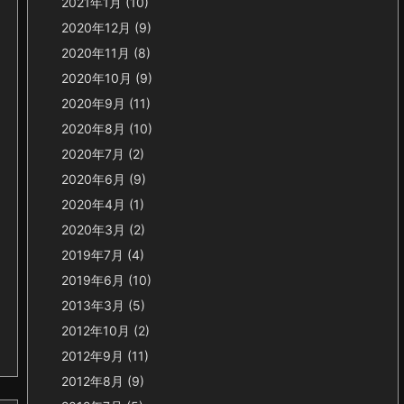
2021年1月
(10)
2020年12月
(9)
2020年11月
(8)
2020年10月
(9)
2020年9月
(11)
2020年8月
(10)
2020年7月
(2)
2020年6月
(9)
2020年4月
(1)
2020年3月
(2)
2019年7月
(4)
2019年6月
(10)
2013年3月
(5)
2012年10月
(2)
2012年9月
(11)
2012年8月
(9)