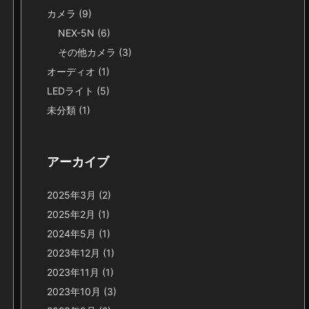
カメラ
(9)
NEX-5N
(6)
その他カメラ
(3)
オーディオ
(1)
LEDライト
(5)
未分類
(1)
アーカイブ
2025年3月
(2)
2025年2月
(1)
2024年5月
(1)
2023年12月
(1)
2023年11月
(1)
2023年10月
(3)