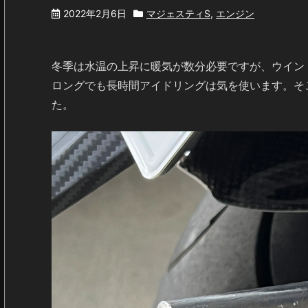
2022年2月6日
マジェスティS
,
エンジン
冬季は水温の上昇に暖気が数分必要ですが、ウイン
ロングでも長時間アイドリングは気を使います。そ
た。