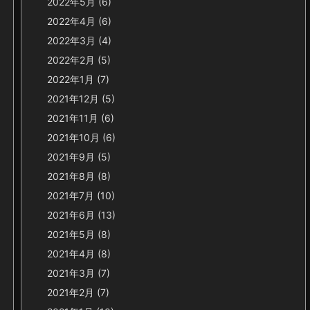
2022年5月
(6)
2022年4月
(6)
2022年3月
(4)
2022年2月
(5)
2022年1月
(7)
2021年12月
(5)
2021年11月
(6)
2021年10月
(6)
2021年9月
(5)
2021年8月
(8)
2021年7月
(10)
2021年6月
(13)
2021年5月
(8)
2021年4月
(8)
2021年3月
(7)
2021年2月
(7)