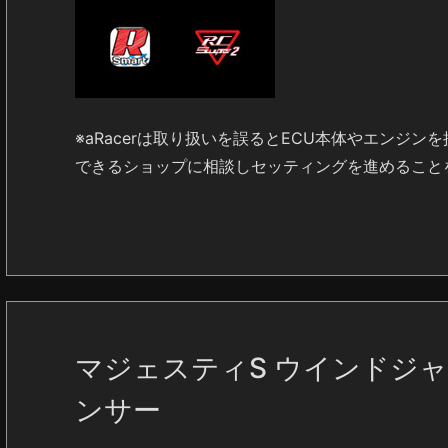
※aRacerは取り扱いを誤るとECU本体やエンジ
できるショップに相談しセッティングを進めること
マジェスティS ウインドジ
ンサー