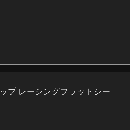
アップ レーシングフラットシー