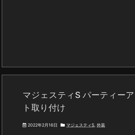
マジェスティS パーティー
ト取り付け
2022年2月16日
マジェスティS
,
外装