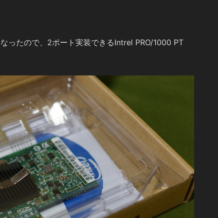
なったので、2ポート実装できるIntrel PRO/1000 PT