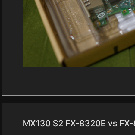
MX130 S2 FX-8320E vs FX-8