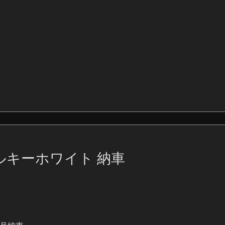
シルキーホワイト 納車