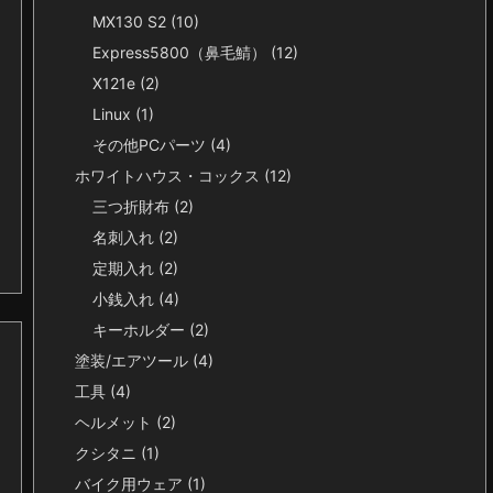
MX130 S2
(10)
Express5800（鼻毛鯖）
(12)
X121e
(2)
Linux
(1)
その他PCパーツ
(4)
ホワイトハウス・コックス
(12)
三つ折財布
(2)
名刺入れ
(2)
定期入れ
(2)
小銭入れ
(4)
キーホルダー
(2)
塗装/エアツール
(4)
工具
(4)
ヘルメット
(2)
クシタニ
(1)
バイク用ウェア
(1)