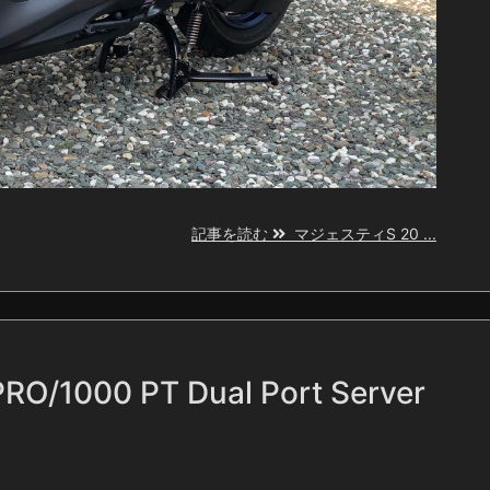
記事を読む
マジェスティS 20 ...
PRO/1000 PT Dual Port Server