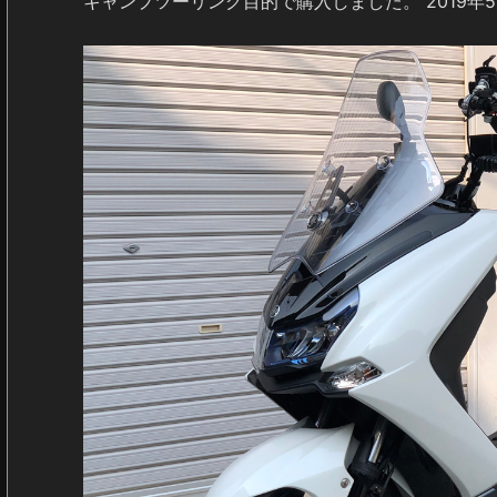
キャンプツーリング目的で購入しました。 2019年