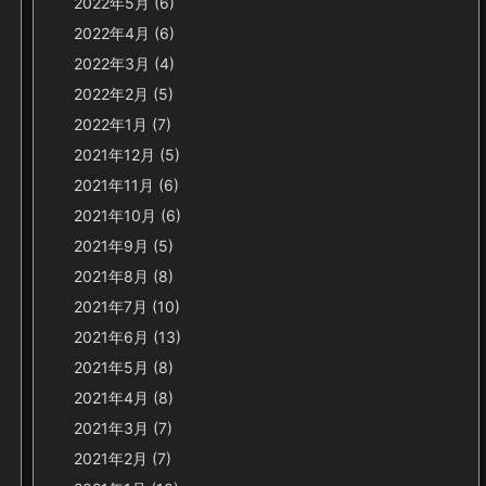
2022年5月
(6)
2022年4月
(6)
2022年3月
(4)
2022年2月
(5)
2022年1月
(7)
2021年12月
(5)
2021年11月
(6)
2021年10月
(6)
2021年9月
(5)
2021年8月
(8)
2021年7月
(10)
2021年6月
(13)
2021年5月
(8)
2021年4月
(8)
2021年3月
(7)
2021年2月
(7)