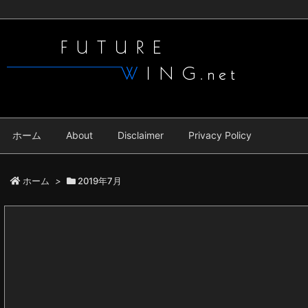
ホーム
About
Disclaimer
Privacy Policy
ホーム
>
2019年7月