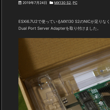
2019年7月24日
MX130 S2
,
PC
ESXi6.7U2で使っているMX130 S2のNICが足りなく
Dual Port Server Adapterを取り付けました。