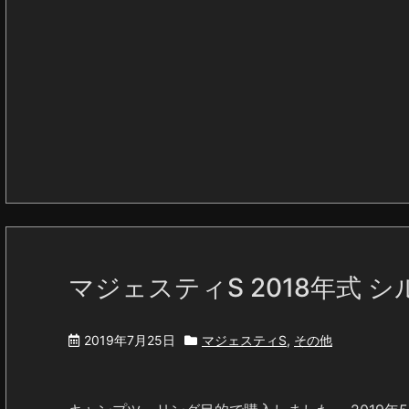
マジェスティS 2018年式 
2019年7月25日
マジェスティS
,
その他