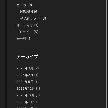
カメラ
(9)
NEX-5N
(6)
その他カメラ
(3)
オーディオ
(1)
LEDライト
(5)
未分類
(1)
アーカイブ
2025年3月
(2)
2025年2月
(1)
2024年5月
(1)
2023年12月
(1)
2023年11月
(1)
2023年10月
(3)