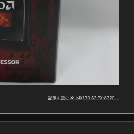
記事を読む
MX130 S2 FX-8320 ...