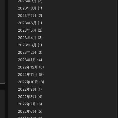
2023年9月
(2)
2023年8月
(1)
2023年7月
(2)
2023年6月
(1)
2023年5月
(2)
2023年4月
(3)
2023年3月
(1)
2023年2月
(3)
2023年1月
(4)
2022年12月
(6)
2022年11月
(5)
2022年10月
(3)
2022年9月
(1)
2022年8月
(4)
2022年7月
(6)
2022年6月
(5)