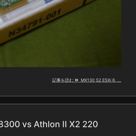
記事を読む
MX130 S2 ESXi 6. ...
300 vs Athlon II X2 220