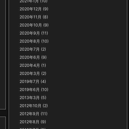
2021年1月
(10)
2020年12月
(9)
2020年11月
(8)
2020年10月
(9)
2020年9月
(11)
2020年8月
(10)
2020年7月
(2)
2020年6月
(9)
2020年4月
(1)
2020年3月
(2)
2019年7月
(4)
2019年6月
(10)
2013年3月
(5)
2012年10月
(2)
2012年9月
(11)
2012年8月
(9)