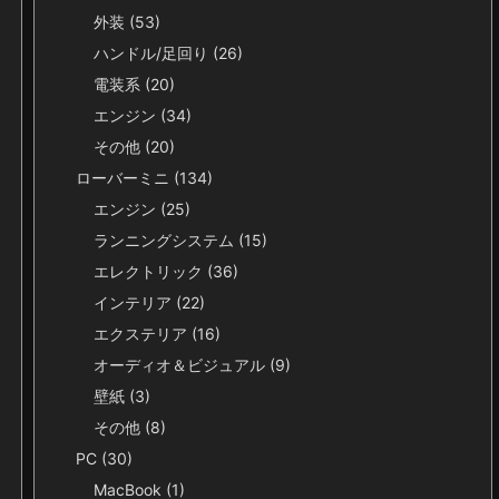
外装
(53)
ハンドル/足回り
(26)
電装系
(20)
エンジン
(34)
その他
(20)
ローバーミニ
(134)
エンジン
(25)
ランニングシステム
(15)
エレクトリック
(36)
インテリア
(22)
エクステリア
(16)
オーディオ＆ビジュアル
(9)
壁紙
(3)
その他
(8)
PC
(30)
MacBook
(1)