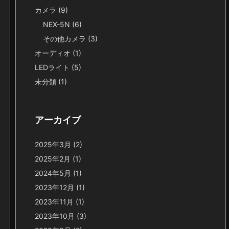
カメラ
(9)
NEX-5N
(6)
その他カメラ
(3)
オーディオ
(1)
LEDライト
(5)
未分類
(1)
アーカイブ
2025年3月
(2)
2025年2月
(1)
2024年5月
(1)
2023年12月
(1)
2023年11月
(1)
2023年10月
(3)