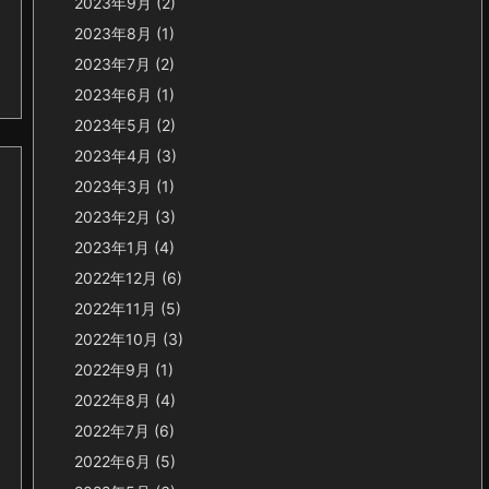
2023年9月
(2)
2023年8月
(1)
2023年7月
(2)
2023年6月
(1)
2023年5月
(2)
2023年4月
(3)
2023年3月
(1)
2023年2月
(3)
2023年1月
(4)
2022年12月
(6)
2022年11月
(5)
2022年10月
(3)
2022年9月
(1)
2022年8月
(4)
2022年7月
(6)
2022年6月
(5)