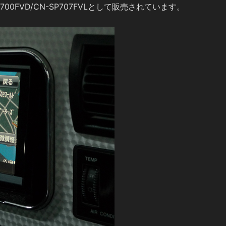
0FVD/CN-SP707FVLとして販売されています。