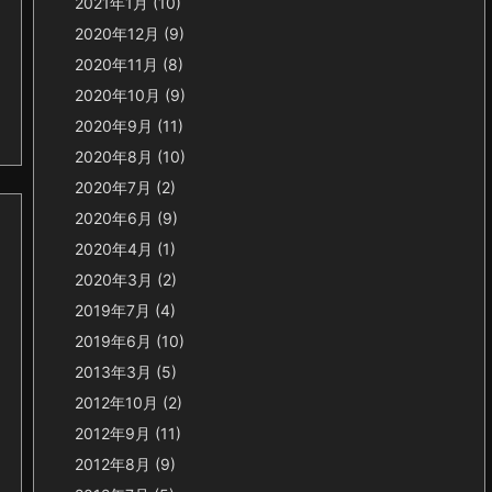
2021年1月
(10)
2020年12月
(9)
2020年11月
(8)
2020年10月
(9)
2020年9月
(11)
2020年8月
(10)
2020年7月
(2)
2020年6月
(9)
2020年4月
(1)
2020年3月
(2)
2019年7月
(4)
2019年6月
(10)
2013年3月
(5)
2012年10月
(2)
2012年9月
(11)
2012年8月
(9)