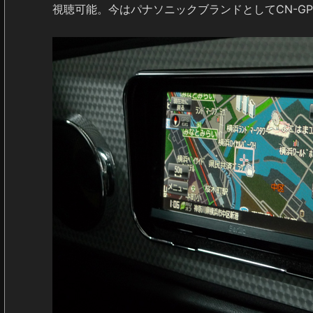
視聴可能。今はパナソニックブランドとしてCN-GP70