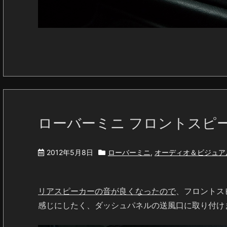
ローバーミニ フロントスピ
2012年5月8日
ローバーミニ
,
オーディオ＆ビジュア
リアスピーカーの音が良くなったので
、フロントス
感じにしたく、ダッシュパネルの送風口に取り付け