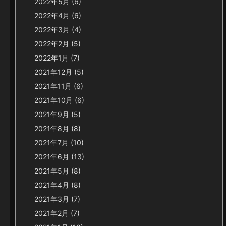
2022年5月
(6)
2022年4月
(6)
2022年3月
(4)
2022年2月
(5)
2022年1月
(7)
2021年12月
(5)
2021年11月
(6)
2021年10月
(6)
2021年9月
(5)
2021年8月
(8)
2021年7月
(10)
2021年6月
(13)
2021年5月
(8)
2021年4月
(8)
2021年3月
(7)
2021年2月
(7)