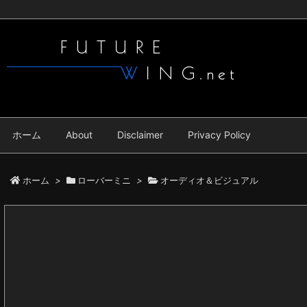
ホーム
About
Disclaimer
Privacy Policy
ホーム
>
ローバーミニ
>
オーディオ＆ビジュアル