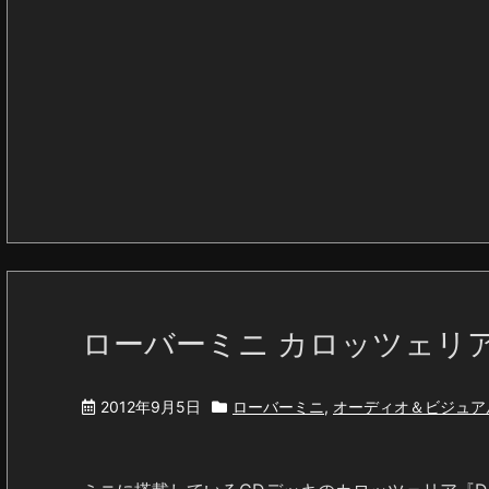
ローバーミニ カロッツェリア 
2012年9月5日
ローバーミニ
,
オーディオ＆ビジュア