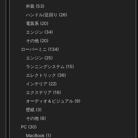
外装
(53)
ハンドル/足回り
(26)
電装系
(20)
エンジン
(34)
その他
(20)
ローバーミニ
(134)
エンジン
(25)
ランニングシステム
(15)
エレクトリック
(36)
インテリア
(22)
エクステリア
(16)
オーディオ＆ビジュアル
(9)
壁紙
(3)
その他
(8)
PC
(30)
MacBook
(1)