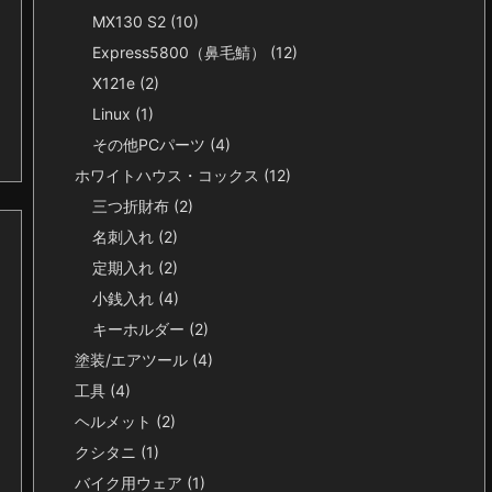
MX130 S2
(10)
Express5800（鼻毛鯖）
(12)
X121e
(2)
Linux
(1)
その他PCパーツ
(4)
ホワイトハウス・コックス
(12)
三つ折財布
(2)
名刺入れ
(2)
定期入れ
(2)
小銭入れ
(4)
キーホルダー
(2)
塗装/エアツール
(4)
工具
(4)
ヘルメット
(2)
クシタニ
(1)
バイク用ウェア
(1)