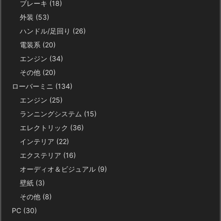
ブレーキ
(18)
外装
(53)
ハンドル/足回り
(26)
電装系
(20)
エンジン
(34)
その他
(20)
ローバーミニ
(134)
エンジン
(25)
ランニングシステム
(15)
エレクトリック
(36)
インテリア
(22)
エクステリア
(16)
オーディオ＆ビジュアル
(9)
壁紙
(3)
その他
(8)
PC
(30)