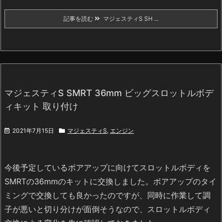
記事を読む
マジェスティS SH ...
マジェスティS SMRT 36mm ビッグスロットルボデ
ィキット 取り付け
2021年7月15日
マジェスティS
,
エンジン
今後予定しているボアアップに向けてスロットルボディを
SMRTの36mmのキットに交換しました。ボアアップのタイ
ミングで交換しても良かったのですが、同時に作業して調
子が悪いと切り分けが面倒そうなので、スロットルボディ