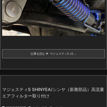
記事を読む
マジェスティS JS ...
マジェスティS SHINYEA/シンヤ（新雅部品）高流量
エアフィルター取り付け