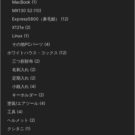
MacBook
(1)
MX130 S2
(10)
Express5800（鼻毛鯖）
(12)
X121e
(2)
Linux
(1)
その他PCパーツ
(4)
ホワイトハウス・コックス
(12)
三つ折財布
(2)
名刺入れ
(2)
定期入れ
(2)
小銭入れ
(4)
キーホルダー
(2)
塗装/エアツール
(4)
工具
(4)
ヘルメット
(2)
クシタニ
(1)