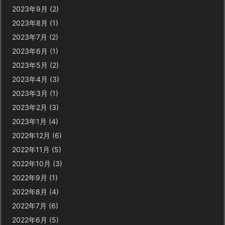
2023年9月
(2)
2023年8月
(1)
2023年7月
(2)
2023年6月
(1)
2023年5月
(2)
2023年4月
(3)
2023年3月
(1)
2023年2月
(3)
2023年1月
(4)
2022年12月
(6)
2022年11月
(5)
2022年10月
(3)
2022年9月
(1)
2022年8月
(4)
2022年7月
(6)
2022年6月
(5)