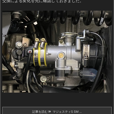
交換による変化を先に確認しておきました。
記事を読む
マジェスティS SM ...