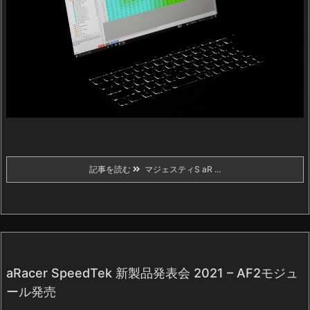
記事を読む
マジェスティS aR ...
aRacer SpeedTek 新製品発表会 2021 – AF2モジュ
ール発売