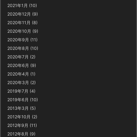
2021年1月
(10)
2020年12月
(9)
2020年11月
(8)
2020年10月
(9)
2020年9月
(11)
2020年8月
(10)
2020年7月
(2)
2020年6月
(9)
2020年4月
(1)
2020年3月
(2)
2019年7月
(4)
2019年6月
(10)
2013年3月
(5)
2012年10月
(2)
2012年9月
(11)
2012年8月
(9)