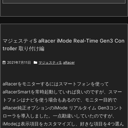
マジェスティS aRacer iMode Real-Time Gen3 Con
troller 取り付け編
2021年7月11日
マジェスティS
,
aRacer
aRacerをモニターするにはスマートフォンを使って
aRacerSmartを常時起動していれば良いのですが、スマー
トフォンはナビを使う場合もあるので、モニター目的で
aRacer純正オプションのiMode リアルタイム Gen3コント
ローラを導入しました。一点勘違いしていたのですが、
iModeは表示項目をカスタマイズし、好きな項目を4つ選ん