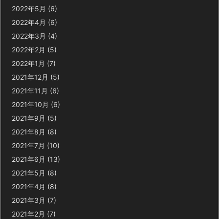
2022年5月
(6)
2022年4月
(6)
2022年3月
(4)
2022年2月
(5)
2022年1月
(7)
2021年12月
(5)
2021年11月
(6)
2021年10月
(6)
2021年9月
(5)
2021年8月
(8)
2021年7月
(10)
2021年6月
(13)
2021年5月
(8)
2021年4月
(8)
2021年3月
(7)
2021年2月
(7)