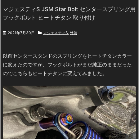
マジェスティS JSM Star Bolt センタースプリング用
フックボルト ヒートチタン 取り付け
2021年7月30日
マジェスティS
,
外装
以前センタースタンドのスプリングをヒートチタンカラー
に変えた
のですが、フックボルトがまだ純正のままだった
のでこちらもヒートチタンに変えてみました。