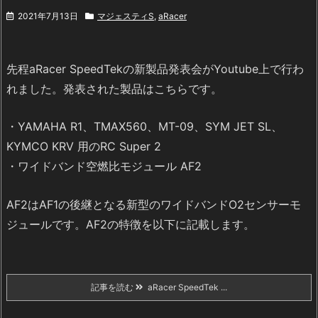
2021年7月13日
マジェスティS
,
aRacer
先程aRacer SpeedTekの新製品発表会がYoutube上で行わ
れました。発表された製品はこちらです。
・YAMAHA R1、TMAX560、MT-09、SYM JET SL、
KYMCO KRV 用のRC Super 2
・ワイドバンド空燃比モジュール AF2
AF2はAF1の後継となる新型のワイドバンドO2センサーモ
ジュールです。AF2の特徴を以下に記載します。
記事を読む
aRacer SpeedTek ...