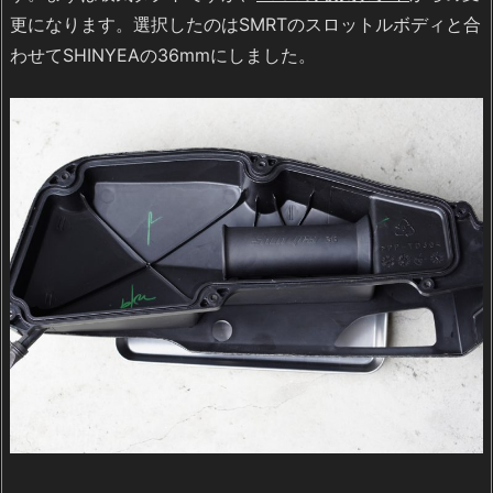
更になります。選択したのはSMRTのスロットルボディと合
わせてSHINYEAの36mmにしました。