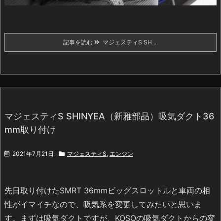
記事を読む
マジェスティS SH ...
マジェスティS SHINYEA（新雅部品）吸気ダクト36
mm取り付け
2021年7月21日
マジェスティS
,
エンジン
先日取り付けたSMRT 36mmビッグスロットルと車両の相
性がイマイチなので、吸気系を変更してみたいと思いま
す。まずは吸気ダクトですが、
KOSOの吸気ダクト
からの変