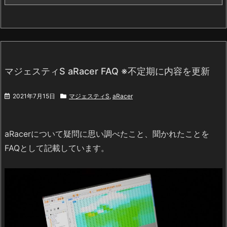
マジェスティS aRacer FAQ ※不定期に内容を更新
2021年7月15日
マジェスティS
,
aRacer
aRacerについて疑問に思い調べたこと、聞かれたことを
FAQとして記載しています。