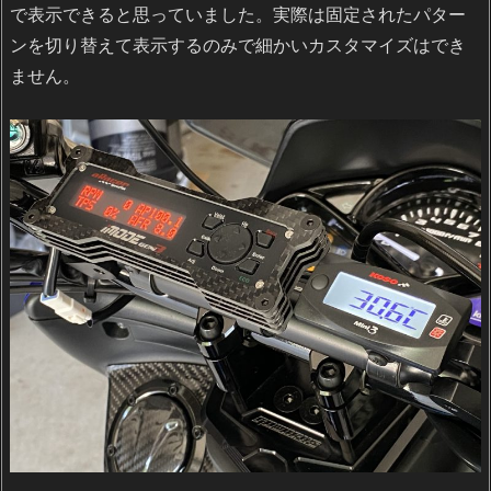
で表示できると思っていました。実際は固定されたパター
ンを切り替えて表示するのみで細かいカスタマイズはでき
ません。