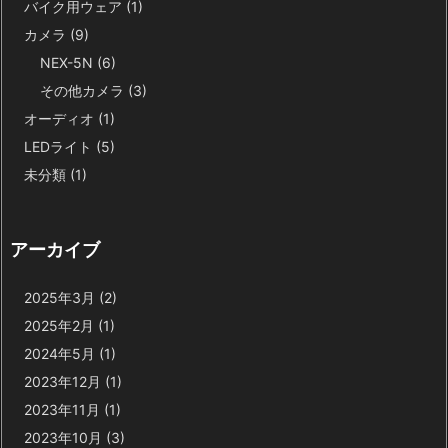
バイク用ウェア
(1)
カメラ
(9)
NEX-5N
(6)
その他カメラ
(3)
オーディオ
(1)
LEDライト
(5)
未分類
(1)
アーカイブ
2025年3月
(2)
2025年2月
(1)
2024年5月
(1)
2023年12月
(1)
2023年11月
(1)
2023年10月
(3)