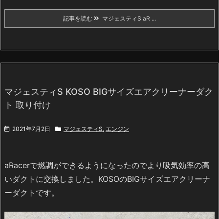
記事を読む
マジェスティS aR ...
マジェスティS KOSO BIGサイズエアクリーナーダク
ト 取り付け
2021年7月2日
マジェスティS
,
エンジン
aRacerで燃調ができるようになったのでより吸気効率の高
いダクトに交換しました。KOSOのBIGサイズエアクリーナ
ーダクトです。