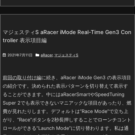
マジェスティS aRacer iMode Real-Time Gen3 Con
troller 表示項目編
2021年7月11日
aRacer
,
マジェスティS
前回の取り付け編
に続き、aRacer iMode Gen3 の表示項目
の紹介です。決められた表示パターンを切り替えて表示す
ることができます。中にはaRacerSmartやSpeedTuning
Super 2でも表示できないマニアックな項目があったり、燃
費が見れたりします。デフォルトは”Race Mode”で立ち上
がり、”Race”ボタンを2秒長押しすることでローンチコント
ロールができる”Launch Mode”に切り替わります。私は通