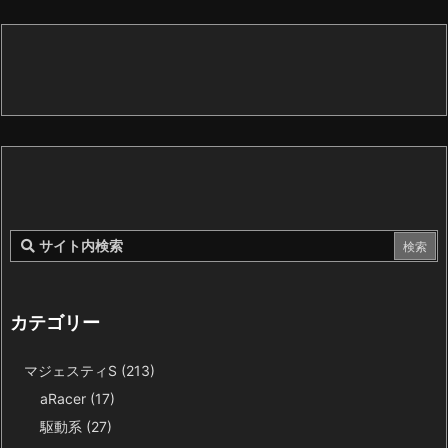
カテゴリー
マジェスティS
(213)
aRacer
(17)
駆動系
(27)