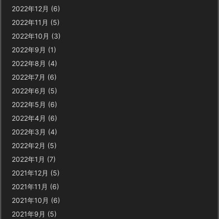
2022年12月
(6)
2022年11月
(5)
2022年10月
(3)
2022年9月
(1)
2022年8月
(4)
2022年7月
(6)
2022年6月
(5)
2022年5月
(6)
2022年4月
(6)
2022年3月
(4)
2022年2月
(5)
2022年1月
(7)
2021年12月
(5)
2021年11月
(6)
2021年10月
(6)
2021年9月
(5)