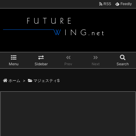
RSS
Feedly
Menu
Sidebar
Prev
Next
Search
ホーム
>
マジェスティS