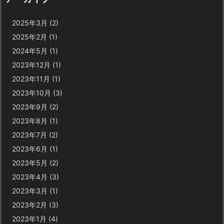
2025年3月
(2)
2025年2月
(1)
2024年5月
(1)
2023年12月
(1)
2023年11月
(1)
2023年10月
(3)
2023年9月
(2)
2023年8月
(1)
2023年7月
(2)
2023年6月
(1)
2023年5月
(2)
2023年4月
(3)
2023年3月
(1)
2023年2月
(3)
2023年1月
(4)