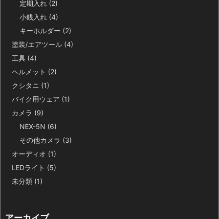
定期入れ
(2)
小銭入れ
(4)
キーホルダー
(2)
塗装/エアツール
(4)
工具
(4)
ヘルメット
(2)
クシタニ
(1)
バイク用ウェア
(1)
カメラ
(9)
NEX-5N
(6)
その他カメラ
(3)
オーディオ
(1)
LEDライト
(5)
未分類
(1)
アーカイブ