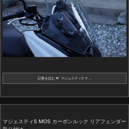
記事を読む
マジェスティS ヤ ...
マジェスティS MOS カーボンルック リアフェンダー