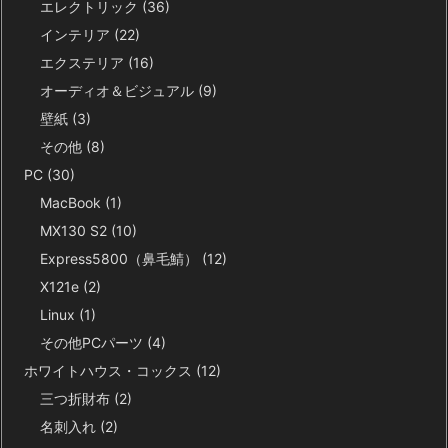
エレクトリック
(36)
インテリア
(22)
エクステリア
(16)
オーディオ＆ビジュアル
(9)
壁紙
(3)
その他
(8)
PC
(30)
MacBook
(1)
MX130 S2
(10)
Express5800（鼻毛鯖）
(12)
X121e
(2)
Linux
(1)
その他PCパーツ
(4)
ホワイトハウス・コックス
(12)
三つ折財布
(2)
名刺入れ
(2)