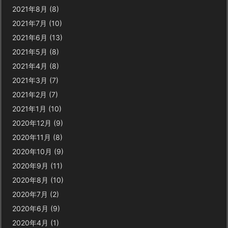
2021年8月
(8)
2021年7月
(10)
2021年6月
(13)
2021年5月
(8)
2021年4月
(8)
2021年3月
(7)
2021年2月
(7)
2021年1月
(10)
2020年12月
(9)
2020年11月
(8)
2020年10月
(9)
2020年9月
(11)
2020年8月
(10)
2020年7月
(2)
2020年6月
(9)
2020年4月
(1)