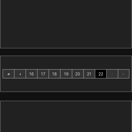
«
‹
16
17
18
19
20
21
22
›
»