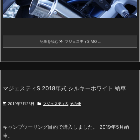
記事を読む
マジェスティS MO ...
マジェスティS 2018年式 シルキーホワイト 納車
2019年7月25日
マジェスティS
,
その他
キャンプツーリング目的で購入しました。 2019年5月納
車。