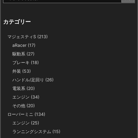
カテゴリー
マジェスティS
(213)
aRacer
(17)
駆動系
(27)
ブレーキ
(18)
外装
(53)
ハンドル/足回り
(26)
電装系
(20)
エンジン
(34)
その他
(20)
ローバーミニ
(134)
エンジン
(25)
ランニングシステム
(15)