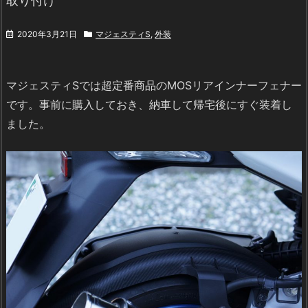
取り付け
2020年3月21日
マジェスティS
,
外装
マジェスティSでは超定番商品のMOSリアインナーフェナー
です。事前に購入しておき、納車して帰宅後にすぐ装着し
ました。