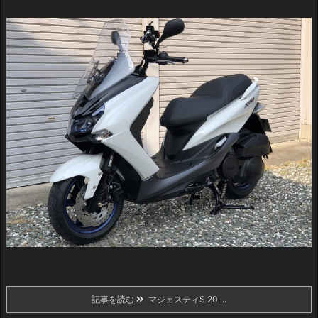
記事を読む
マジェスティS 20 ...