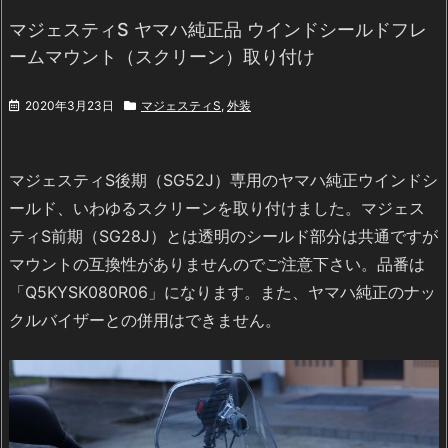
マジェスティS ヤマハ純正品 ウインドシールドフレ
ームマウント（スクリーン）取り付け
2020年3月23日
マジェスティS
,
外装
マジェスティS後期（SG52J）専用のヤマハ純正ウインドシ
ールド、いわゆるスクリーンを取り付けました。マジェス
ティS前期（SG28J）とは透明のシールド部分は共通ですが
マウントの互換性がありませんのでご注意下さい。品番は
「Q5KYSK080R06」になります。また、ヤマハ純正のナッ
クルバイザーとの併用はできません。