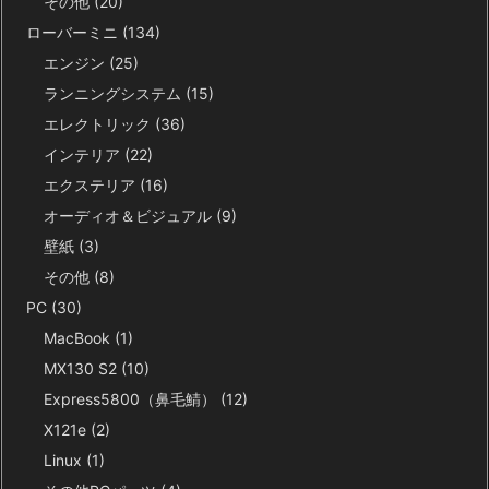
その他
(20)
ローバーミニ
(134)
エンジン
(25)
ランニングシステム
(15)
エレクトリック
(36)
インテリア
(22)
エクステリア
(16)
オーディオ＆ビジュアル
(9)
壁紙
(3)
その他
(8)
PC
(30)
MacBook
(1)
MX130 S2
(10)
Express5800（鼻毛鯖）
(12)
X121e
(2)
Linux
(1)