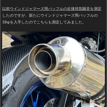
以前ウインドジャマーズ用バッフルの近接排気騒音を測定
したのですが、新たにウインドジャマーズ用バッフルの
38φを入手したのでこちらも測定してみました。