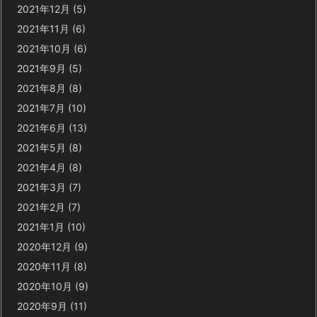
2021年12月
(5)
2021年11月
(6)
2021年10月
(6)
2021年9月
(5)
2021年8月
(8)
2021年7月
(10)
2021年6月
(13)
2021年5月
(8)
2021年4月
(8)
2021年3月
(7)
2021年2月
(7)
2021年1月
(10)
2020年12月
(9)
2020年11月
(8)
2020年10月
(9)
2020年9月
(11)