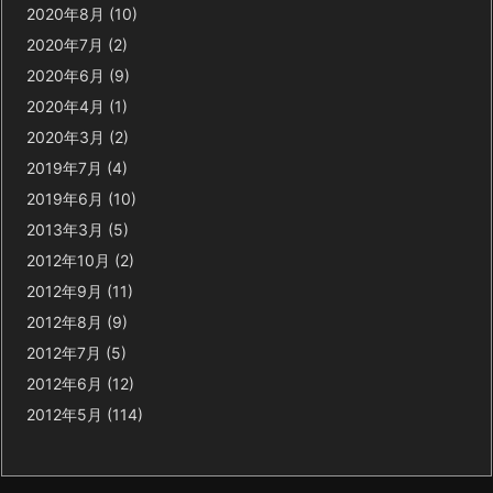
2020年8月
(10)
2020年7月
(2)
2020年6月
(9)
2020年4月
(1)
2020年3月
(2)
2019年7月
(4)
2019年6月
(10)
2013年3月
(5)
2012年10月
(2)
2012年9月
(11)
2012年8月
(9)
2012年7月
(5)
2012年6月
(12)
2012年5月
(114)