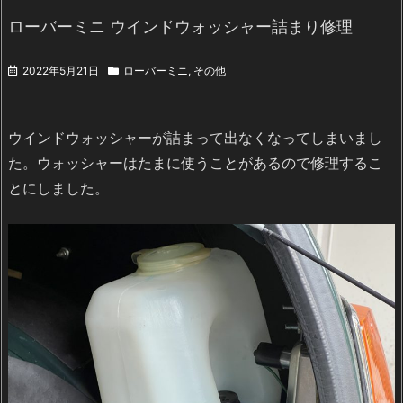
ローバーミニ ウインドウォッシャー詰まり修理
2022年5月21日
ローバーミニ
,
その他
ウインドウォッシャーが詰まって出なくなってしまいまし
た。ウォッシャーはたまに使うことがあるので修理するこ
とにしました。