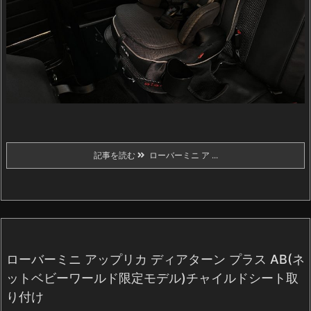
記事を読む
ローバーミニ ア ...
ローバーミニ アップリカ ディアターン プラス AB(ネ
ットベビーワールド限定モデル)チャイルドシート取
り付け