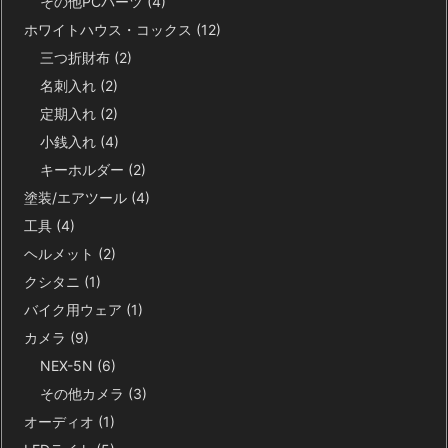
その他PCパーツ
(4)
ホワイトハウス・コックス
(12)
三つ折財布
(2)
名刺入れ
(2)
定期入れ
(2)
小銭入れ
(4)
キーホルダー
(2)
塗装/エアツール
(4)
工具
(4)
ヘルメット
(2)
クシタニ
(1)
バイク用ウェア
(1)
カメラ
(9)
NEX-5N
(6)
その他カメラ
(3)
オーディオ
(1)