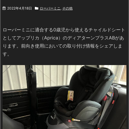
2022年4月18日
ローバーミニ
,
その他
ローバーミニに適合する0歳児から使えるチャイルドシート
としてアップリカ（Aprica）のディアターンプラスABがあ
ります。前向き使用においての取り付け情報をシェアしま
す。