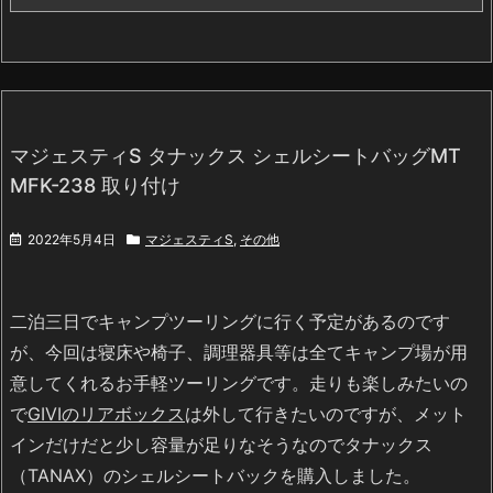
マジェスティS タナックス シェルシートバッグMT
MFK-238 取り付け
2022年5月4日
マジェスティS
,
その他
二泊三日でキャンプツーリングに行く予定があるのです
が、今回は寝床や椅子、調理器具等は全てキャンプ場が用
意してくれるお手軽ツーリングです。走りも楽しみたいの
で
GIVIのリアボックス
は外して行きたいのですが、メット
インだけだと少し容量が足りなそうなのでタナックス
（TANAX）のシェルシートバックを購入しました。