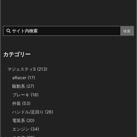
カテゴリー
マジェスティS
(213)
aRacer
(17)
駆動系
(27)
ブレーキ
(18)
外装
(53)
ハンドル/足回り
(26)
電装系
(20)
エンジン
(34)