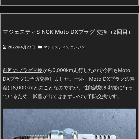
マジェスティS NGK Moto DXプラグ 交換（2回目）
2022年4月23日
マジェスティS
,
エンジン
前回のプラグ交換
から5,000km走行したので今回もMoto
DXプラグに予防交換しました。一応、Moto DXプラグの寿
命は8,000kmとのことなのですが、性能試験を頻繁に行っ
ているため、影響が出てはまずいので予防交換です。