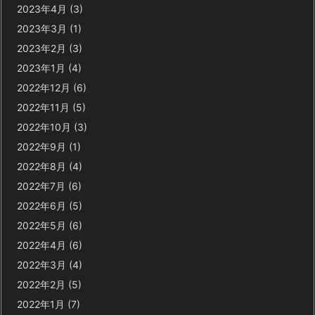
2023年4月
(3)
2023年3月
(1)
2023年2月
(3)
2023年1月
(4)
2022年12月
(6)
2022年11月
(5)
2022年10月
(3)
2022年9月
(1)
2022年8月
(4)
2022年7月
(6)
2022年6月
(5)
2022年5月
(6)
2022年4月
(6)
2022年3月
(4)
2022年2月
(5)
2022年1月
(7)