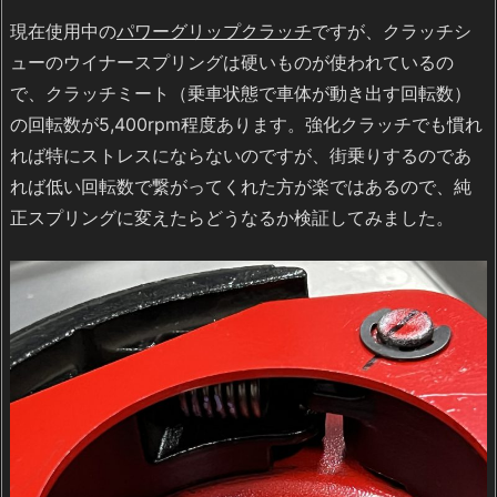
現在使用中の
パワーグリップクラッチ
ですが、クラッチシ
ューのウイナースプリングは硬いものが使われているの
で、クラッチミート（乗車状態で車体が動き出す回転数）
の回転数が5,400rpm程度あります。強化クラッチでも慣れ
れば特にストレスにならないのですが、街乗りするのであ
れば低い回転数で繋がってくれた方が楽ではあるので、純
正スプリングに変えたらどうなるか検証してみました。