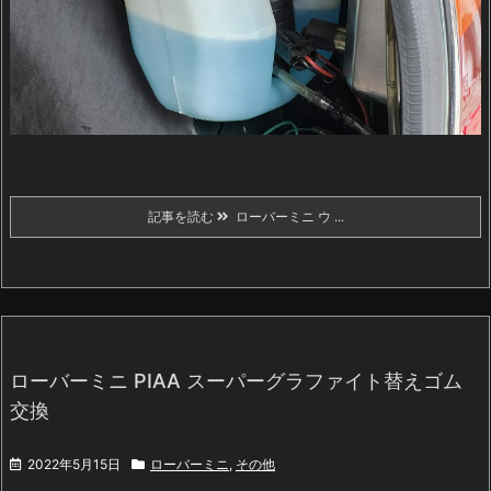
記事を読む
ローバーミニ ウ ...
ローバーミニ PIAA スーパーグラファイト替えゴム
交換
2022年5月15日
ローバーミニ
,
その他