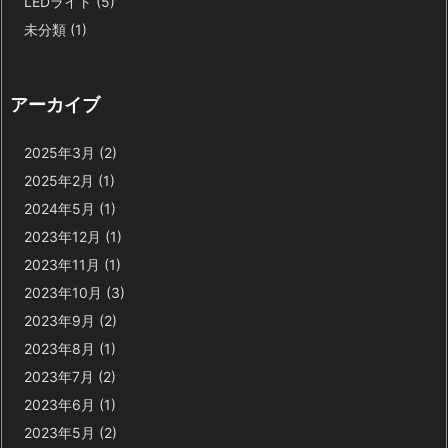
LEDライト
(5)
未分類
(1)
アーカイブ
2025年3月
(2)
2025年2月
(1)
2024年5月
(1)
2023年12月
(1)
2023年11月
(1)
2023年10月
(3)
2023年9月
(2)
2023年8月
(1)
2023年7月
(2)
2023年6月
(1)
2023年5月
(2)