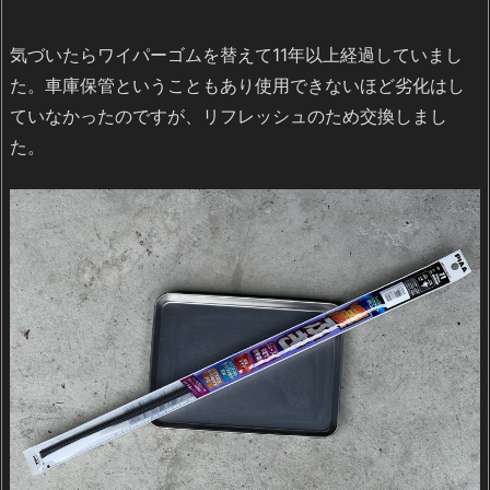
気づいたらワイパーゴムを替えて11年以上経過していまし
た。車庫保管ということもあり使用できないほど劣化はし
ていなかったのですが、リフレッシュのため交換しまし
た。