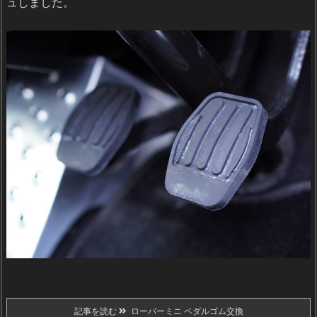
ュしました。
記事を読む
ローバーミニ ペダルゴム交換