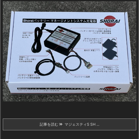
記事を読む
マジェスティS SH ...