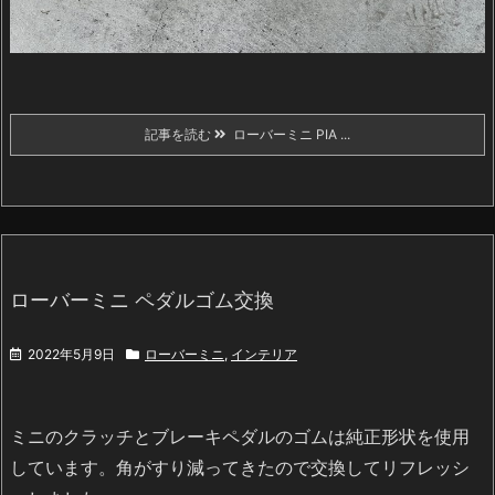
記事を読む
ローバーミニ PIA ...
ローバーミニ ペダルゴム交換
2022年5月9日
ローバーミニ
,
インテリア
ミニのクラッチとブレーキペダルのゴムは純正形状を使用
しています。角がすり減ってきたので交換してリフレッシ