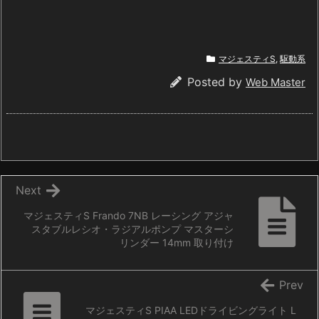
マジェスティS
,
駆動系
Posted by
Web Master
Next
マジェスティS Frando 7NB レーシング アジャ
スタブルレシオ・ラジアルポンプ マスターシ
リンダー 14mm 取り付け
Prev
マジェスティS PIAA LEDドライビングライト L