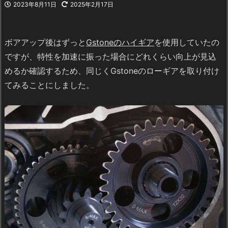
2023年8月11日
2025年2月17日
ボアアップ後はずっと
Gstoneのハイギア
を使用していたの
ですが、特性を加速に振った場合にどれくらい向上が見込
めるか確認するため、同じくGstoneのローギアを取り付け
てみることにしました。