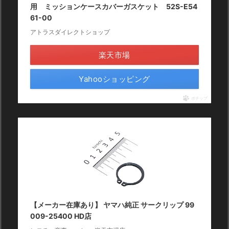
用 ミッションケースカバーガスケット 52S-E54
61-00
アトラスダイレクトショップ
楽天市場
Yahooショッピング
ポチップ
【メーカー在庫あり】 ヤマハ純正 サークリップ 99
009-25400 HD店