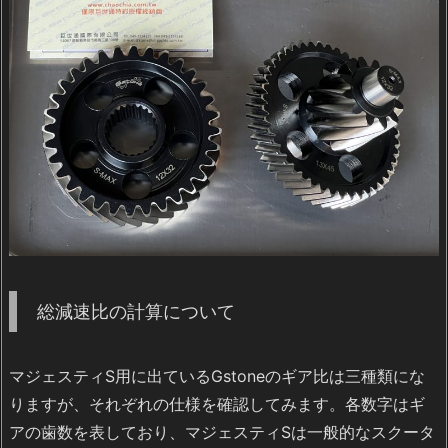
総減速比の計算について
マジェスティS用に出ているGstoneのギア比は三種類にな
りますが、それぞれの仕様を確認してみます。各数字はギ
アの歯数を表しており、マジェスティSは一般的なスクータ