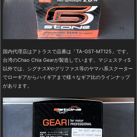
国内代理店はアトラスで品番は「TA-GST-MT125」です。
台湾のChao Chia Gearが製造しています。マジェスティS
以外では、シグナスXやグリファス等のヤマハ系スクーター
でローギアからハイギアまで様々なギア比のラインナップ
があります。