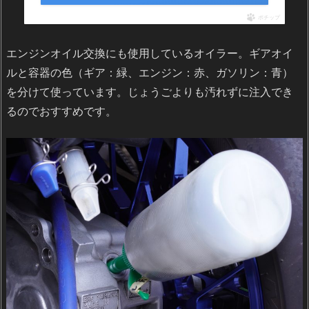
ポチップ
エンジンオイル交換にも使用しているオイラー。ギアオイ
ルと容器の色（ギア：緑、エンジン：赤、ガソリン：青）
を分けて使っています。じょうごよりも汚れずに注入でき
るのでおすすめです。