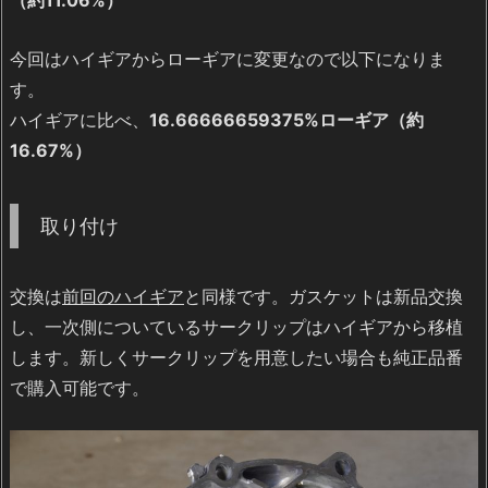
今回はハイギアからローギアに変更なので以下になりま
す。
ハイギアに比べ、
16.66666659375%ローギア（約
16.67%）
取り付け
交換は
前回のハイギア
と同様です。ガスケットは新品交換
し、一次側についているサークリップはハイギアから移植
します。新しくサークリップを用意したい場合も純正品番
で購入可能です。