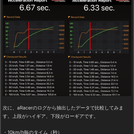
次に、aRacerのログから抽出したデータで比較してみま
す。上段がハイギア、下段がローギアです。
・10km/h毎のタイム（秒）