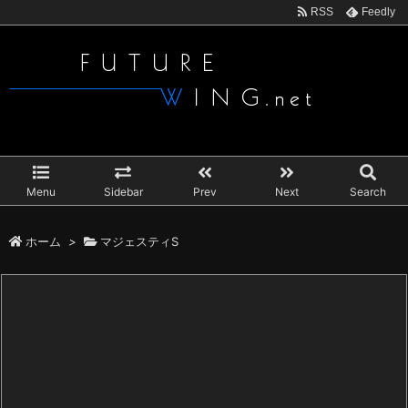
RSS
Feedly
Menu
Sidebar
Prev
Next
Search
ホーム
>
マジェスティS