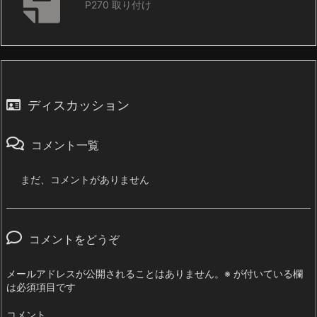
P270 取り付け
ディスカッション
コメント一覧
まだ、コメントがありません
コメントをどうぞ
メールアドレスが公開されることはありません。
※
が付いている欄
は必須項目です
コメント