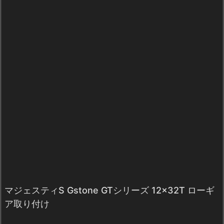
マジェスティS Gstone GTシリーズ 12×32T ローギ
ア取り付け