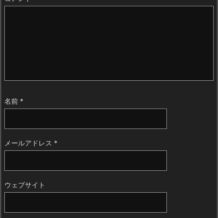
名前
*
メールアドレス
*
ウェブサイト