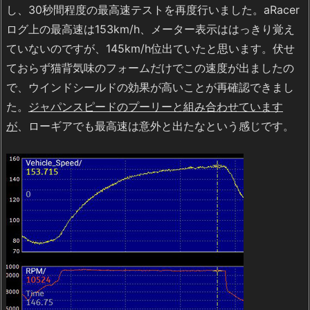
し、30秒間程度の最高速テストを再度行いました。aRacer
ログ上の最高速は153km/h、メーター表示ははっきり覚え
ていないのですが、145km/h位出ていたと思います。伏せ
ておらず猫背気味のフォームだけでこの速度が出ましたの
で、ウインドシールドの効果が高いことが再確認できまし
た。
ジャパンスピードのプーリーと組み合わせています
が
、ローギアでも最高速は意外と出たなという感じです。