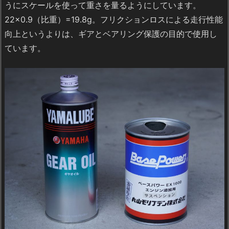
うにスケールを使って重さを量るようにしています。
22×0.9（比重）=19.8g。フリクションロスによる走行性能
向上というよりは、ギアとベアリング保護の目的で使用し
ています。