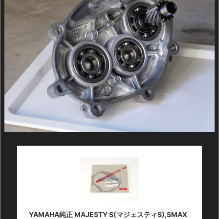
YAMAHA純正 MAJESTY S(マジェスティS),SMAX