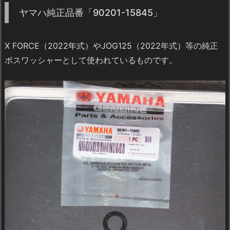
ヤマハ純正品番「90201-15845」
X FORCE（2022年式）やJOG125（2022年式）等の純正
ボスワッシャーとして使われているものです。