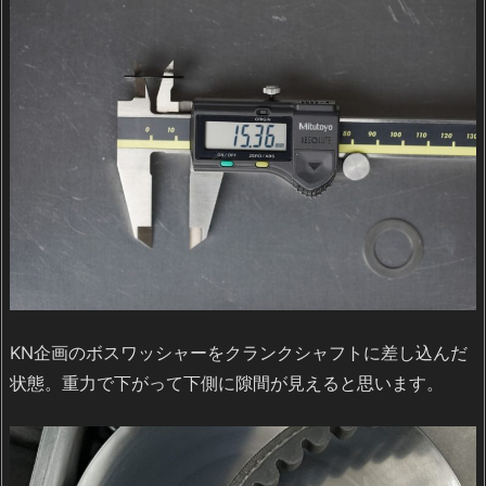
KN企画のボスワッシャーをクランクシャフトに差し込んだ
状態。重力で下がって下側に隙間が見えると思います。