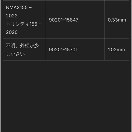
NMAX155 –
2022
90201-15847
0.33mm
トリシティ155 –
2020
不明、外径が少
90201-15701
1.02mm
し小さい