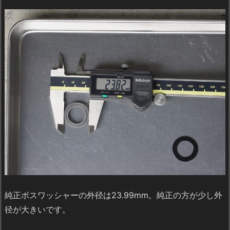
純正ボスワッシャーの外径は23.99mm。純正の方が少し外
径が大きいです。