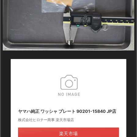
ヤマハ純正 ワッシャ プレート 90201-15840 JP店
株式会社ヒロチー商事 楽天市場店
楽天市場