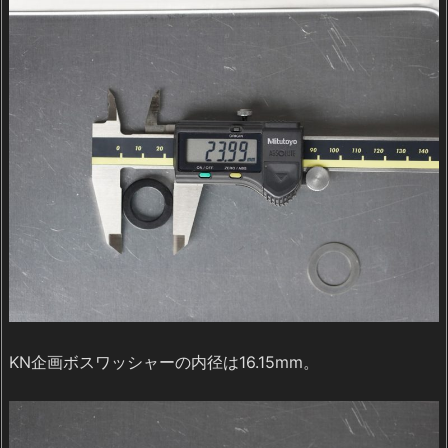
KN企画ボスワッシャーの内径は16.15mm。