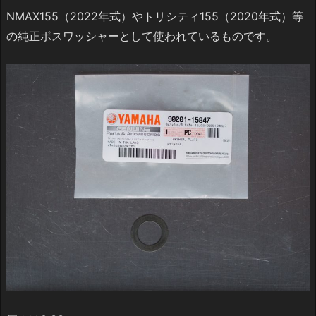
NMAX155（2022年式）やトリシティ155（2020年式）等
の純正ボスワッシャーとして使われているものです。