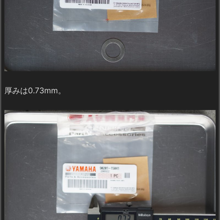
厚みは0.73mm。