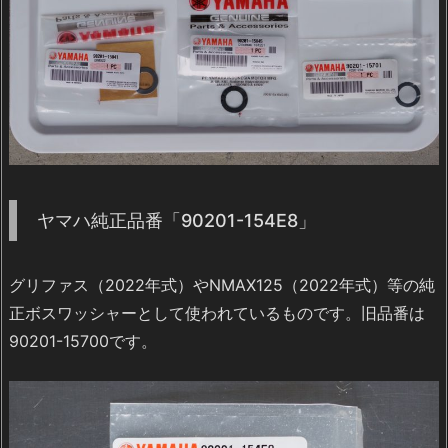
ヤマハ純正品番「90201-154E8」
グリファス（2022年式）やNMAX125（2022年式）等の純
正ボスワッシャーとして使われているものです。旧品番は
90201-15700です。