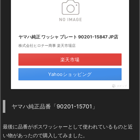
ヤマハ純正 ワッシャ プレート 90201-15847 JP店
株式会社ヒロチー商事 楽天市場店
楽天市場
Yahooショッピング
ポチップ
ヤマハ純正品番「90201-15701」
最後に品番がボスワッシャーとして使われているものと近
い物があったので購入してみました。