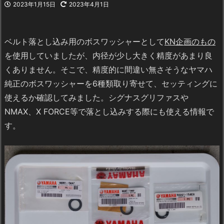
2023年1月15日
2023年4月1日
ベルト落とし込み用のボスワッシャーとして
KN企画のもの
を使用していましたが、内径が少し大きく精度があまり良
くありません。そこで、精度的に間違い無さそうなヤマハ
純正のボスワッシャーを6種類取り寄せて、セッティングに
使えるか確認してみました。シグナスグリファスや
NMAX、X FORCE等で落とし込みする際にも使える情報で
す。