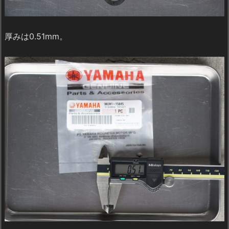
厚みは0.51mm。