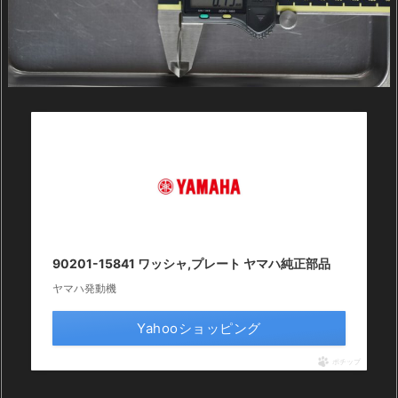
90201-15841 ワッシャ,プレート ヤマハ純正部品
ヤマハ発動機
Yahooショッピング
ポチップ