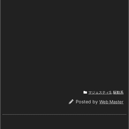
マジェスティS
,
駆動系
Posted by
Web Master