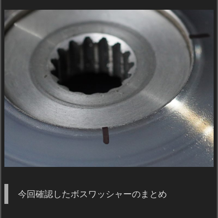
今回確認したボスワッシャーのまとめ