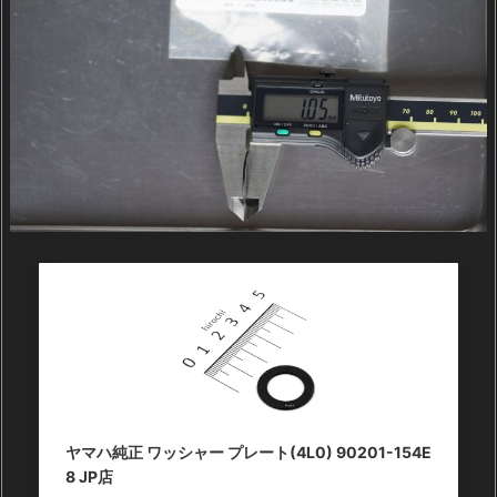
ヤマハ純正 ワッシャー プレート(4L0) 90201-154E
8 JP店