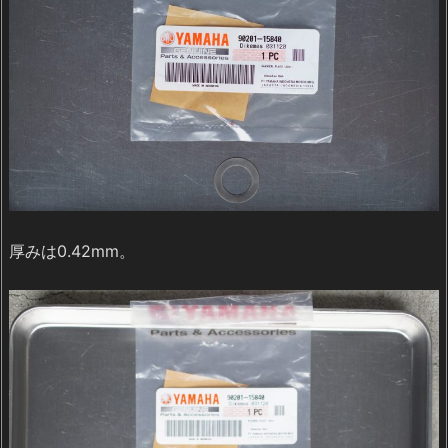
厚みは0.42mm。