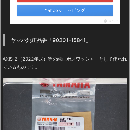
Yahooショッピング
ポチップ
ヤマハ純正品番「90201-15841」
AXIS-Z（2022年式）等の純正ボスワッシャーとして使われ
ているものです。