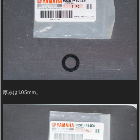
厚みは1.05mm。