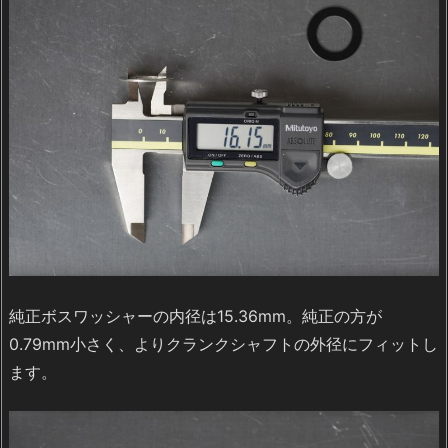
純正ボスワッシャーの内径は15.36mm。純正の方が
0.79mm小さく、よりクランクシャフトの外径にフィットし
ます。