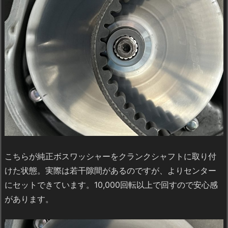
こちらが純正ボスワッシャーをクランクシャフトに取り付
けた状態。実際は若干隙間があるのですが、よりセンター
にセットできています。10,000回転以上で回すので安心感
があります。