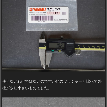
使えないわけではないのですが他のワッシャーと比べて外
径が少し小さいものでした。