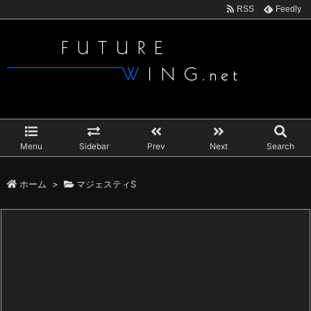
RSS
Feedly
Menu
Sidebar
Prev
Next
Search
ホーム
>
マジェスティS