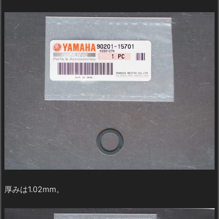
厚みは1.02mm。