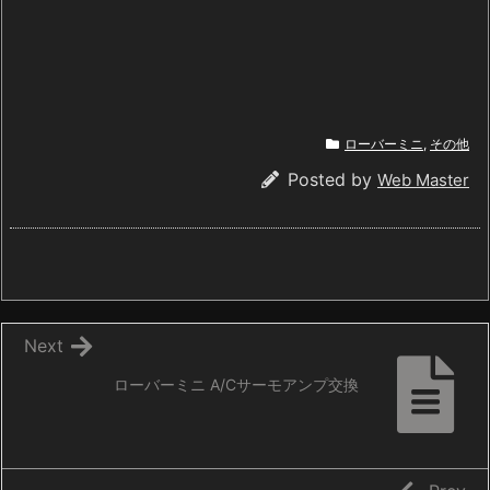
ローバーミニ
,
その他
Posted by
Web Master
Next
ローバーミニ A/Cサーモアンプ交換