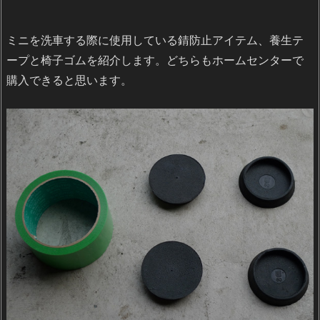
ミニを洗車する際に使用している錆防止アイテム、養生テ
ープと椅子ゴムを紹介します。どちらもホームセンターで
購入できると思います。