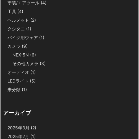
塗装/エアツール
(4)
工具
(4)
ヘルメット
(2)
クシタニ
(1)
バイク用ウェア
(1)
カメラ
(9)
NEX-5N
(6)
その他カメラ
(3)
オーディオ
(1)
LEDライト
(5)
未分類
(1)
アーカイブ
2025年3月
(2)
2025年2月
(1)