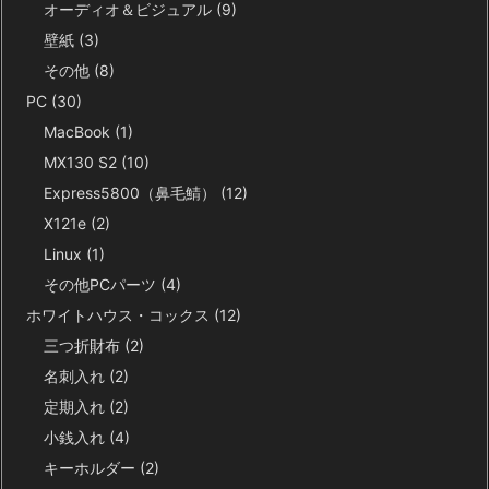
オーディオ＆ビジュアル
(9)
壁紙
(3)
その他
(8)
PC
(30)
MacBook
(1)
MX130 S2
(10)
Express5800（鼻毛鯖）
(12)
X121e
(2)
Linux
(1)
その他PCパーツ
(4)
ホワイトハウス・コックス
(12)
三つ折財布
(2)
名刺入れ
(2)
定期入れ
(2)
小銭入れ
(4)
キーホルダー
(2)