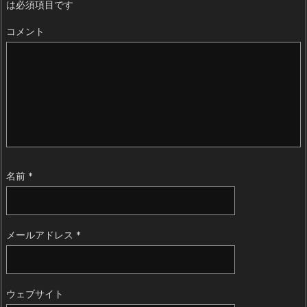
は必須項目です
コメント
名前
*
メールアドレス
*
ウェブサイト