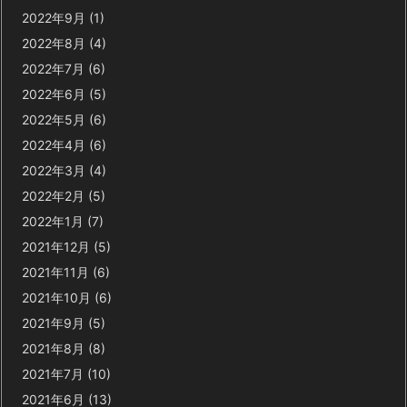
2022年9月
(1)
2022年8月
(4)
2022年7月
(6)
2022年6月
(5)
2022年5月
(6)
2022年4月
(6)
2022年3月
(4)
2022年2月
(5)
2022年1月
(7)
2021年12月
(5)
2021年11月
(6)
2021年10月
(6)
2021年9月
(5)
2021年8月
(8)
2021年7月
(10)
2021年6月
(13)