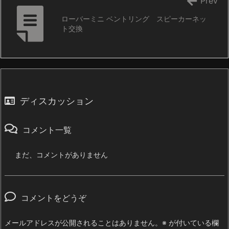
Prev
ローバーミニ ベントリング スピーカーネッ
ト交換
ディスカッション
コメント一覧
まだ、コメントがありません
コメントをどうぞ
メールアドレスが公開されることはありません。
※
が付いている欄