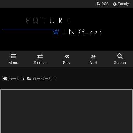
RSS
Feedly
Menu
Sidebar
Prev
Next
Search
ホーム
>
ローバーミニ