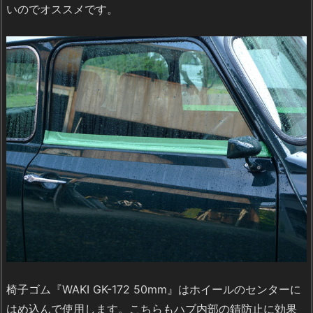
いのでオススメです。
椅子ゴム『WAKI GK-172 50mm』はホイールのセンターに
はめ込んで使用します。こちらもハブ内部の錆防止に効果