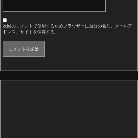
次回のコメントで使用するためブラウザーに自分の名前、メールア
ドレス、サイトを保存する。