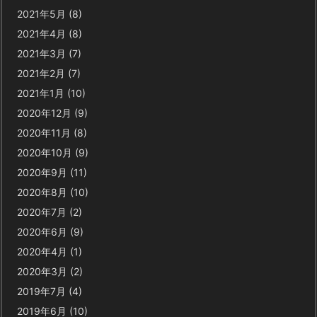
2021年5月
(8)
2021年4月
(8)
2021年3月
(7)
2021年2月
(7)
2021年1月
(10)
2020年12月
(9)
2020年11月
(8)
2020年10月
(9)
2020年9月
(11)
2020年8月
(10)
2020年7月
(2)
2020年6月
(9)
2020年4月
(1)
2020年3月
(2)
2019年7月
(4)
2019年6月
(10)