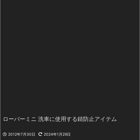
ローバーミニ 洗車に使用する錆防止アイテム
2012年7月30日
2024年1月29日