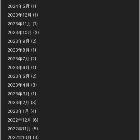
2024年5月
(1)
2023年12月
(1)
2023年11月
(1)
2023年10月
(3)
2023年9月
(2)
2023年8月
(1)
2023年7月
(2)
2023年6月
(1)
2023年5月
(2)
2023年4月
(3)
2023年3月
(1)
2023年2月
(3)
2023年1月
(4)
2022年12月
(6)
2022年11月
(5)
2022年10月
(3)