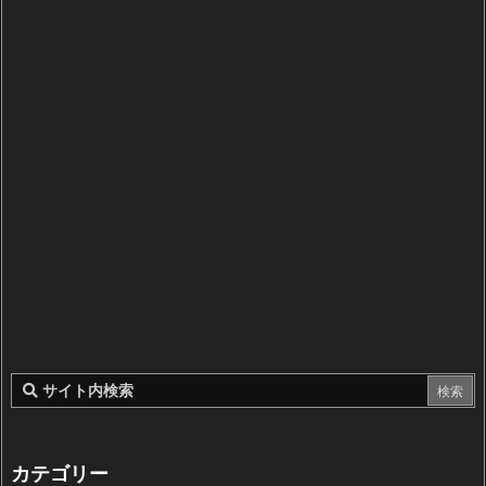
カテゴリー