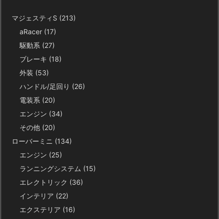
マジェスティS
(213)
aRacer
(17)
駆動系
(27)
ブレーキ
(18)
外装
(53)
ハンドル/足回り
(26)
電装系
(20)
エンジン
(34)
その他
(20)
ローバーミニ
(134)
エンジン
(25)
ランニングシステム
(15)
エレクトリック
(36)
インテリア
(22)
エクステリア
(16)